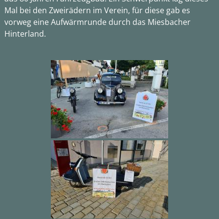
Mal bei den Zweirädern im Verein, für diese gab es
vorweg eine Aufwärmrunde durch das Miesbacher
Hinterland.