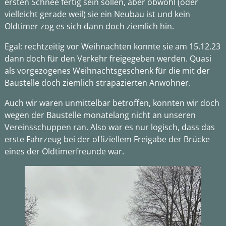
ersten Schnee fertig sein sollen, aber obwohl (oder
vielleicht gerade weil) sie ein Neubau ist und kein
Oldtimer zog es sich dann doch ziemlich hin.
Egal: rechtzeitig vor Weihnachten konnte sie am 15.12.23
dann doch für den Verkehr freigegeben werden. Quasi
als vorgezogenes Weihnachtsgeschenk für die mit der
Baustelle doch ziemlich strapazierten Anwohner.
Auch wir waren unmittelbar betroffen, konnten wir doch
wegen der Baustelle monatelang nicht an unseren
Vereinsschuppen ran. Also war es nur logisch, dass das
erste Fahrzeug bei der offiziellem Freigabe der Brücke
eines der Oldtimerfreunde war.