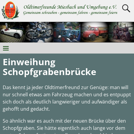
Einweihung
Schopfgrabenbrücke
Das kennt ja jeder Oldtimerfreund zur Genüge: man will
nur schnell etwas am Fahrzeug machen und es entpuppt
sich doch als deutlich langwieriger und aufwändiger als
gehofft und gedacht.
So ähnlich war es auch mit der neuen Brücke über den
Schopfgraben. Sie hätte eigentlich auch lange vor dem