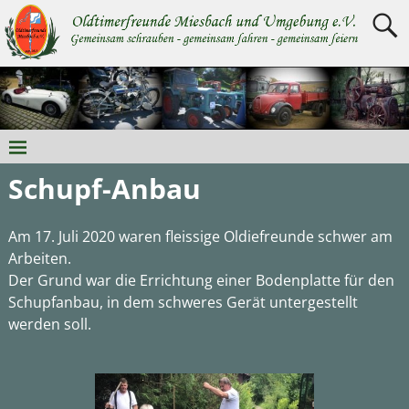
Schupf-Anbau
Am 17. Juli 2020 waren fleissige Oldiefreunde schwer am
Arbeiten.
Der Grund war die Errichtung einer Bodenplatte für den
Schupfanbau, in dem schweres Gerät untergestellt
werden soll.