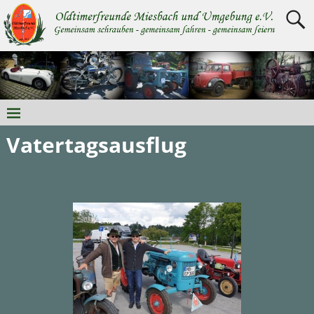
Vatertagsausflug