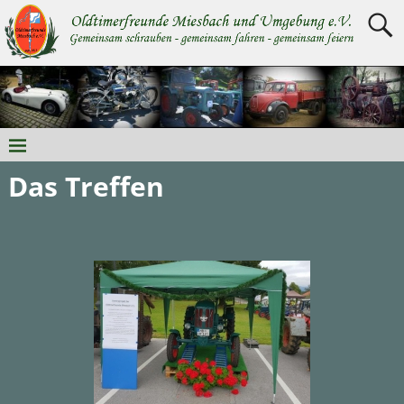
Das Treffen