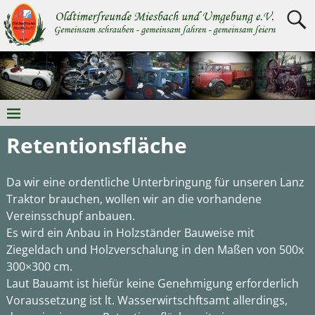
Retentionsfläche
Da wir eine ordentliche Unterbringung für unseren Lanz
Traktor brauchen, wollen wir an die vorhandene
Vereinsschupf anbauen.
Es wird ein Anbau in Holzständer Bauweise mit
Ziegeldach und Holzverschalung in den Maßen von 500x
300×300 cm.
Laut Bauamt ist hiefür keine Genehmigung erforderlich
Voraussetzung ist lt. Wasserwirtschftsamt allerdings,