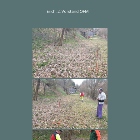
Erich, 2. Vorstand OFM