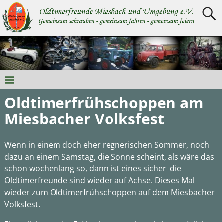
Oldtimerfrühschoppen am
Miesbacher Volksfest
Wenn in einem doch eher regnerischen Sommer, noch
dazu an einem Samstag, die Sonne scheint, als wäre das
schon wochenlang so, dann ist eines sicher: die
Oldtimerfreunde sind wieder auf Achse. Dieses Mal
wieder zum Oldtimerfrühschoppen auf dem Miesbacher
Volksfest.