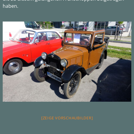
haben.
[ZEIGE VORSCHAUBILDER]