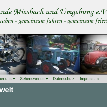
er uns
Sehenswertes
Datenschutz
Impressum
welt