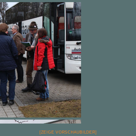
[ZEIGE VORSCHAUBILDER]