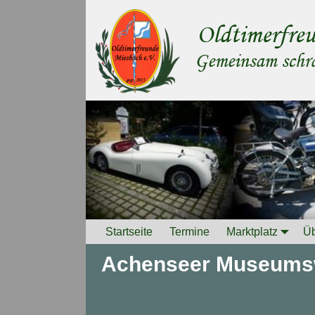
Startseite
Termine
Marktplatz
Üb
Achenseer Museums